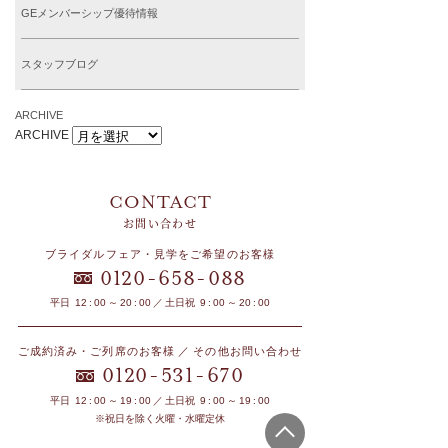
GEメンバーシップ優待情報
スタッフブログ
ARCHIVE
ARCHIVE
お問い合わせ
ブライダルフェア・見学をご希望のお客様
-
-
0120
658
088
平日 12 : 00 ～ 20 : 00 ／ 土日祝 9 : 00 ～ 20 : 00
ご成約済み・ご列席のお客様 ／ その他お問い合わせ
-
-
0120
531
670
平日 12 : 00 ～ 19 : 00 ／ 土日祝 9 : 00 ～ 19 : 00
※祝日を除く火曜・水曜定休