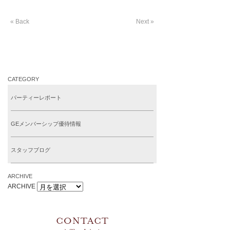
« Back
Next »
CATEGORY
パーティーレポート
GEメンバーシップ優待情報
スタッフブログ
ARCHIVE
ARCHIVE