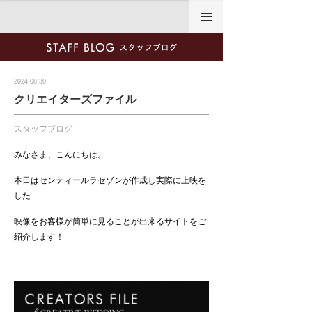
2024.08.30
クリエイターズファイル
スタッフブログ
みなさま、こんにちは。
本日はセンティールラセゾンが作成し実際に上映を
した
映像をお客様が簡単に見ることが出来るサイトをご
紹介します！