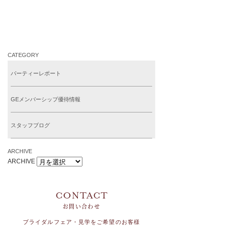
CATEGORY
パーティーレポート
GEメンバーシップ優待情報
スタッフブログ
ARCHIVE
ARCHIVE
お問い合わせ
ブライダルフェア・見学をご希望のお客様