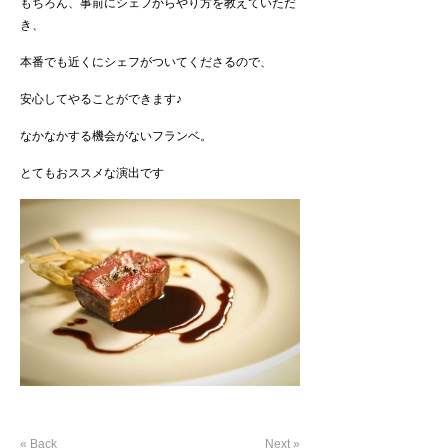
もちろん、事前にシェフからやり方を教えていただ
き、
本番でも近くにシェフがついてくださるので、
安心してやることができます♪
なかなかする機会がないフランベ。
とてもおススメな演出です
« Back
Next »