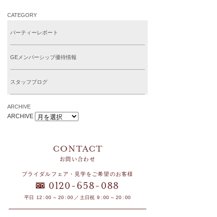
CATEGORY
パーティーレポート
GEメンバーシップ優待情報
スタッフブログ
ARCHIVE
ARCHIVE
お問い合わせ
ブライダルフェア・見学をご希望のお客様
-
-
0120
658
088
平日 12 : 00 ～ 20 : 00 ／ 土日祝 9 : 00 ～ 20 : 00