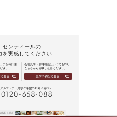
センティールの
力を実感してください
ェアを毎日開
会場見学・無料相談はいつでもOK。
ださい。
こちらからお申し込みください。