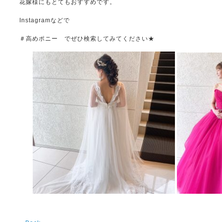
花嫁様にもとてもおすすめです。
Instagramなどで
＃高めポニー でぜひ検索してみてください★