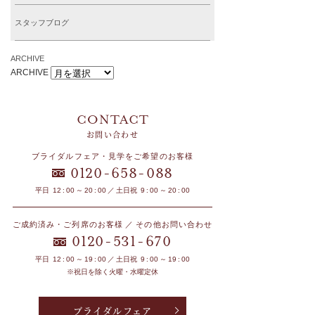
スタッフブログ
ARCHIVE
ARCHIVE
お問い合わせ
ブライダルフェア・見学をご希望のお客様
-
-
0120
658
088
平日 12 : 00 ～ 20 : 00 ／ 土日祝 9 : 00 ～ 20 : 00
ご成約済み・ご列席のお客様 ／ その他お問い合わせ
-
-
0120
531
670
平日 12 : 00 ～ 19 : 00 ／ 土日祝 9 : 00 ～ 19 : 00
※祝日を除く火曜・水曜定休
ブライダルフェア