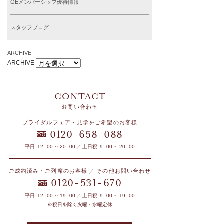
GEメンバーシップ優待情報
スタッフブログ
ARCHIVE
ARCHIVE
お問い合わせ
ブライダルフェア・見学をご希望のお客様
-
-
0120
658
088
平日 12 : 00 ～ 20 : 00 ／ 土日祝 9 : 00 ～ 20 : 00
ご成約済み・ご列席のお客様 ／ その他お問い合わせ
-
-
0120
531
670
平日 12 : 00 ～ 19 : 00 ／ 土日祝 9 : 00 ～ 19 : 00
※祝日を除く火曜・水曜定休