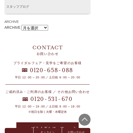
スタッフブログ
ARCHIVE
ARCHIVE
お問い合わせ
ブライダルフェア・見学をご希望のお客様
-
-
0120
658
088
平日 12 : 00 ～ 20 : 00 ／ 土日祝 9 : 00 ～ 20 : 00
ご成約済み・ご列席のお客様 ／ その他お問い合わせ
-
-
0120
531
670
平日 12 : 00 ～ 19 : 00 ／ 土日祝 9 : 00 ～ 19 : 00
※祝日を除く火曜・水曜定休
ブライダルフェア
オンライン
お問い合わせ