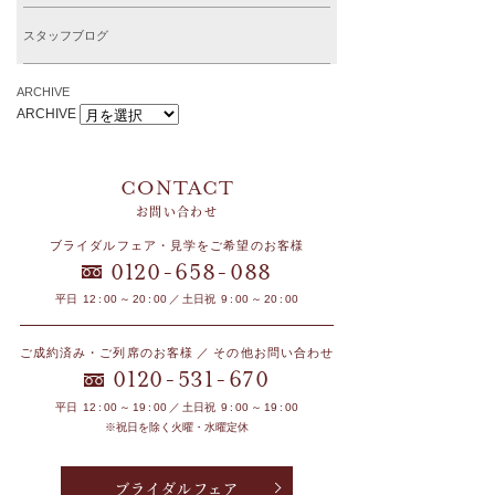
スタッフブログ
ARCHIVE
ARCHIVE
お問い合わせ
ブライダルフェア・見学をご希望のお客様
-
-
0120
658
088
平日 12 : 00 ～ 20 : 00 ／ 土日祝 9 : 00 ～ 20 : 00
ご成約済み・ご列席のお客様 ／ その他お問い合わせ
-
-
0120
531
670
平日 12 : 00 ～ 19 : 00 ／ 土日祝 9 : 00 ～ 19 : 00
※祝日を除く火曜・水曜定休
ブライダルフェア