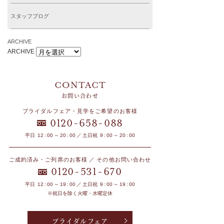
スタッフブログ
ARCHIVE
ARCHIVE
お問い合わせ
ブライダルフェア・見学をご希望のお客様
-
-
0120
658
088
平日 12 : 00 ～ 20 : 00 ／ 土日祝 9 : 00 ～ 20 : 00
ご成約済み・ご列席のお客様 ／ その他お問い合わせ
-
-
0120
531
670
平日 12 : 00 ～ 19 : 00 ／ 土日祝 9 : 00 ～ 19 : 00
※祝日を除く火曜・水曜定休
ブライダルフェア