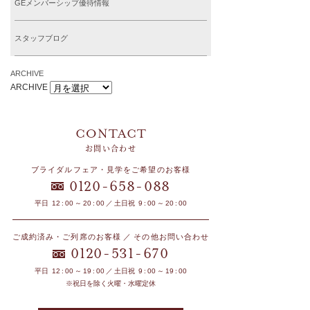
GEメンバーシップ優待情報
スタッフブログ
ARCHIVE
ARCHIVE
お問い合わせ
ブライダルフェア・見学をご希望のお客様
-
-
0120
658
088
平日 12 : 00 ～ 20 : 00 ／ 土日祝 9 : 00 ～ 20 : 00
ご成約済み・ご列席のお客様 ／ その他お問い合わせ
-
-
0120
531
670
平日 12 : 00 ～ 19 : 00 ／ 土日祝 9 : 00 ～ 19 : 00
※祝日を除く火曜・水曜定休