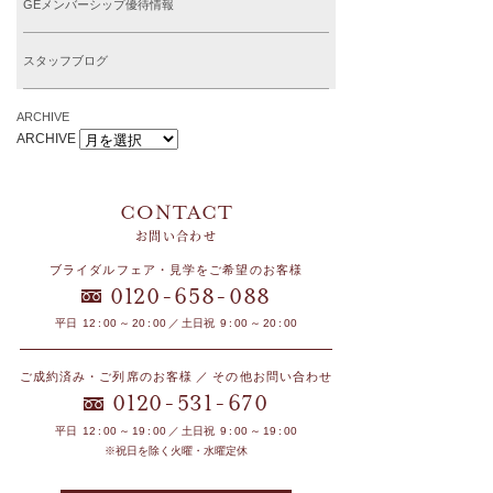
GEメンバーシップ優待情報
スタッフブログ
ARCHIVE
ARCHIVE
お問い合わせ
ブライダルフェア・見学をご希望のお客様
-
-
0120
658
088
平日 12 : 00 ～ 20 : 00 ／ 土日祝 9 : 00 ～ 20 : 00
ご成約済み・ご列席のお客様 ／ その他お問い合わせ
-
-
0120
531
670
平日 12 : 00 ～ 19 : 00 ／ 土日祝 9 : 00 ～ 19 : 00
※祝日を除く火曜・水曜定休