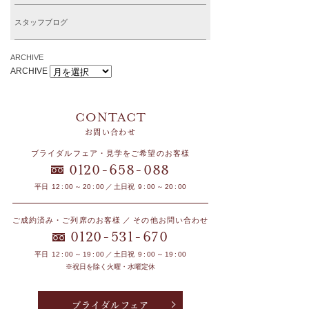
スタッフブログ
ARCHIVE
ARCHIVE
お問い合わせ
ブライダルフェア・見学をご希望のお客様
-
-
0120
658
088
平日 12 : 00 ～ 20 : 00 ／ 土日祝 9 : 00 ～ 20 : 00
ご成約済み・ご列席のお客様 ／ その他お問い合わせ
-
-
0120
531
670
平日 12 : 00 ～ 19 : 00 ／ 土日祝 9 : 00 ～ 19 : 00
※祝日を除く火曜・水曜定休
ブライダルフェア