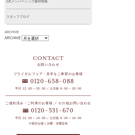
GEメンバーシップ優待情報
スタッフブログ
ARCHIVE
ARCHIVE
お問い合わせ
ブライダルフェア・見学をご希望のお客様
-
-
0120
658
088
平日 12 : 00 ～ 20 : 00 ／ 土日祝 9 : 00 ～ 20 : 00
ご成約済み・ご列席のお客様 ／ その他お問い合わせ
-
-
0120
531
670
平日 12 : 00 ～ 19 : 00 ／ 土日祝 9 : 00 ～ 19 : 00
※祝日を除く火曜・水曜定休