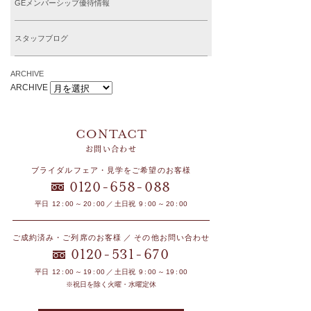
GEメンバーシップ優待情報
スタッフブログ
ARCHIVE
ARCHIVE
お問い合わせ
ブライダルフェア・見学をご希望のお客様
-
-
0120
658
088
平日 12 : 00 ～ 20 : 00 ／ 土日祝 9 : 00 ～ 20 : 00
ご成約済み・ご列席のお客様 ／ その他お問い合わせ
-
-
0120
531
670
平日 12 : 00 ～ 19 : 00 ／ 土日祝 9 : 00 ～ 19 : 00
※祝日を除く火曜・水曜定休