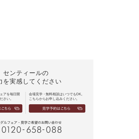
センティールの
力を実感してください
ェアを毎日開
会場見学・無料相談はいつでもOK。
ださい。
こちらからお申し込みください。