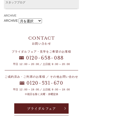
スタッフブログ
ARCHIVE
ARCHIVE
お問い合わせ
ブライダルフェア・見学をご希望のお客様
-
-
0120
658
088
平日 12 : 00 ～ 20 : 00 ／ 土日祝 9 : 00 ～ 20 : 00
ご成約済み・ご列席のお客様 ／ その他お問い合わせ
-
-
0120
531
670
平日 12 : 00 ～ 19 : 00 ／ 土日祝 9 : 00 ～ 19 : 00
※祝日を除く火曜・水曜定休
ブライダルフェア