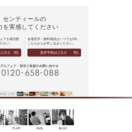
センティールの
力を実感してください
ェアを毎日開
会場見学・無料相談はいつでもOK。
ださい。
こちらからお申し込みください。