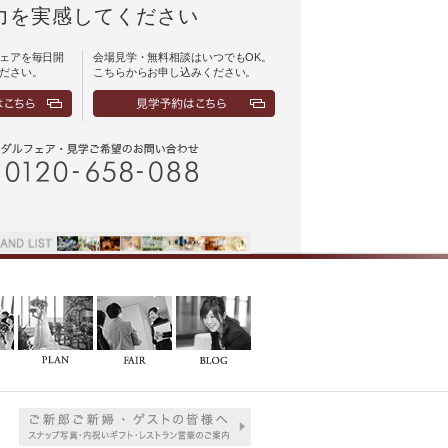
力を実感してください
ェアを毎日開
会場見学・無料相談はいつでもOK。
ださい。
こちらからお申し込みください。