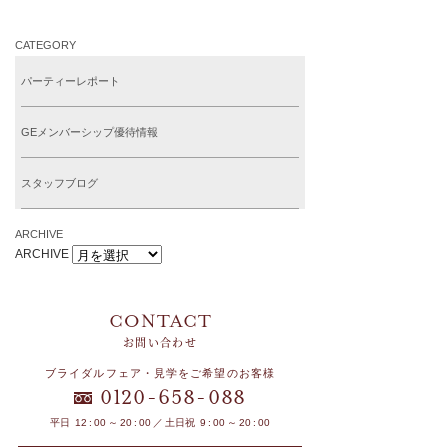
CATEGORY
パーティーレポート
GEメンバーシップ優待情報
スタッフブログ
ARCHIVE
ARCHIVE
お問い合わせ
ブライダルフェア・見学をご希望のお客様
-
-
0120
658
088
平日 12 : 00 ～ 20 : 00 ／ 土日祝 9 : 00 ～ 20 : 00