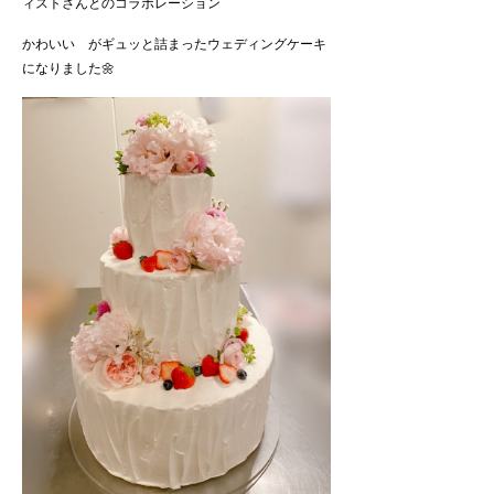
ィストさんとのコラボレーション
かわいい がギュッと詰まったウェディングケーキ
になりました🌼