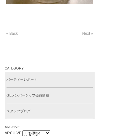
« Back
Next »
CATEGORY
パーティーレポート
GEメンバーシップ優待情報
スタッフブログ
ARCHIVE
ARCHIVE