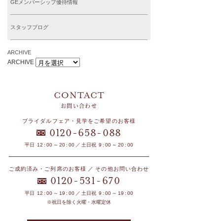
GEメンバーシップ優待情報
スタッフブログ
ARCHIVE
ARCHIVE
お問い合わせ
ブライダルフェア・見学をご希望のお客様
-
-
0120
658
088
平日 12 : 00 ～ 20 : 00 ／ 土日祝 9 : 00 ～ 20 : 00
ご成約済み・ご列席のお客様 ／ その他お問い合わせ
-
-
0120
531
670
平日 12 : 00 ～ 19 : 00 ／ 土日祝 9 : 00 ～ 19 : 00
※祝日を除く火曜・水曜定休