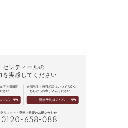
センティールの
力を実感してください
ェアを毎日開
会場見学・無料相談はいつでもOK。
ださい。
こちらからお申し込みください。