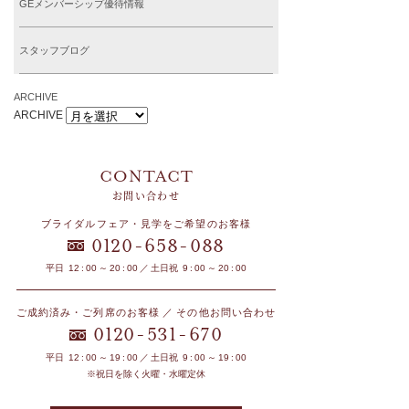
GEメンバーシップ優待情報
スタッフブログ
ARCHIVE
ARCHIVE
お問い合わせ
ブライダルフェア・見学をご希望のお客様
-
-
0120
658
088
平日 12 : 00 ～ 20 : 00 ／ 土日祝 9 : 00 ～ 20 : 00
ご成約済み・ご列席のお客様 ／ その他お問い合わせ
-
-
0120
531
670
平日 12 : 00 ～ 19 : 00 ／ 土日祝 9 : 00 ～ 19 : 00
※祝日を除く火曜・水曜定休