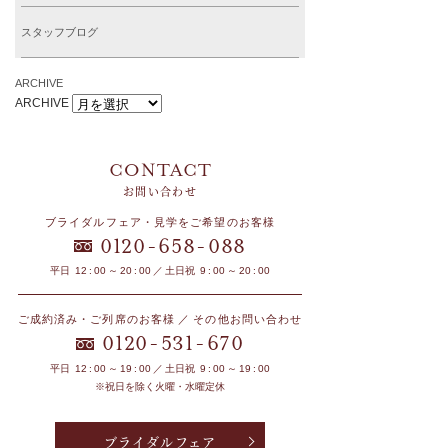
スタッフブログ
ARCHIVE
ARCHIVE
お問い合わせ
ブライダルフェア・見学をご希望のお客様
-
-
0120
658
088
平日 12 : 00 ～ 20 : 00 ／ 土日祝 9 : 00 ～ 20 : 00
ご成約済み・ご列席のお客様 ／ その他お問い合わせ
-
-
0120
531
670
平日 12 : 00 ～ 19 : 00 ／ 土日祝 9 : 00 ～ 19 : 00
※祝日を除く火曜・水曜定休
ブライダルフェア