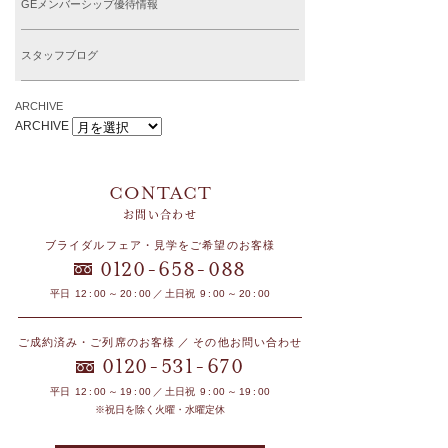
GEメンバーシップ優待情報
スタッフブログ
ARCHIVE
ARCHIVE
お問い合わせ
ブライダルフェア・見学をご希望のお客様
-
-
0120
658
088
平日 12 : 00 ～ 20 : 00 ／ 土日祝 9 : 00 ～ 20 : 00
ご成約済み・ご列席のお客様 ／ その他お問い合わせ
-
-
0120
531
670
平日 12 : 00 ～ 19 : 00 ／ 土日祝 9 : 00 ～ 19 : 00
※祝日を除く火曜・水曜定休